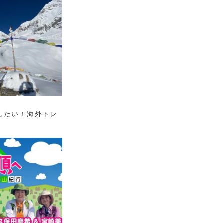
したい！海外トレ