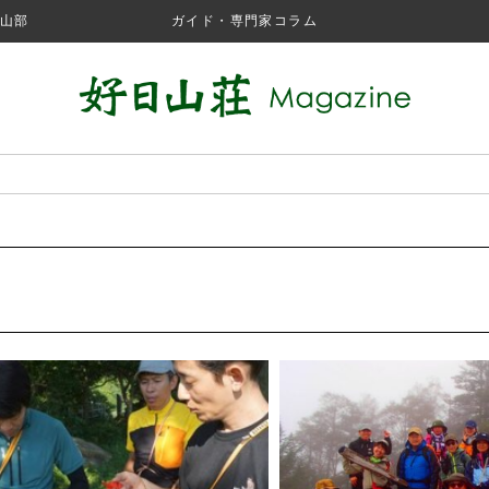
山部
ガイド・専門家コラム