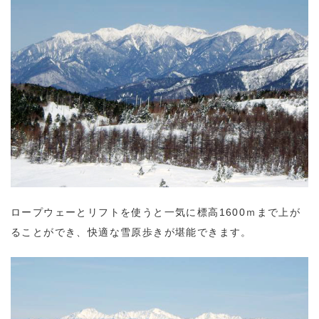
ロープウェーとリフトを使うと一気に標高1600ｍまで上が
ることができ、快適な雪原歩きが堪能できます。