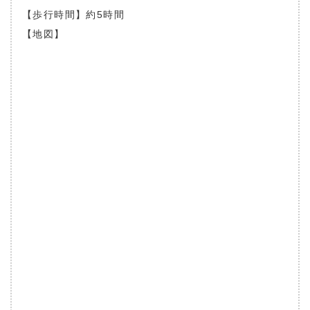
【歩行時間】約5時間
【地図】