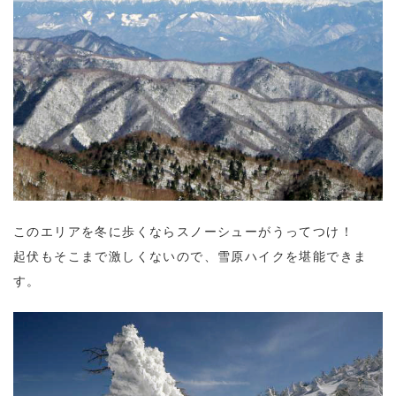
このエリアを冬に歩くならスノーシューがうってつけ！
起伏もそこまで激しくないので、雪原ハイクを堪能できま
す。