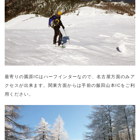
最寄りの園原ICはハーフインターなので、名古屋方面のみア
クセスが出来ます。関東方面からは手前の飯田山本ICをご利
用ください。