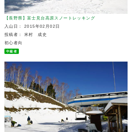
【長野県】富士見台高原スノートレッキング
入山日： 2015年02月02日
投稿者： 米村 成史
初心者向
中級者