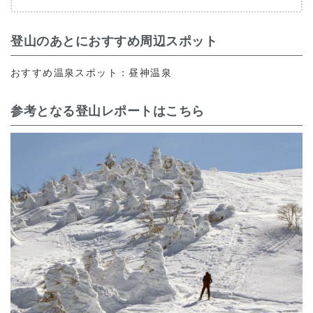
登山のあとにおすすめ周辺スポット
おすすめ温泉スポット：昼神温泉
参考となる登山レポートはこちら