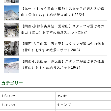
【九州-くじゅう連山・御池】スタッフが選ぶ冬の低
山（雪山）おすすめ絶景スポット22/24
【関西-京都市街周辺・愛宕山】スタッフが選ぶ冬の
低山（雪山）おすすめ絶景スポット21/24
【関西-六甲山系・裏六甲】スタッフが選ぶ冬の低山
（雪山）おすすめ絶景スポット20/24
【関西-比良山系・赤坂山】スタッフが選ぶ冬の低山
（雪山）おすすめ絶景スポット19/24
カテゴリー
お知らせ
その他
ちょい旅
キャンプ