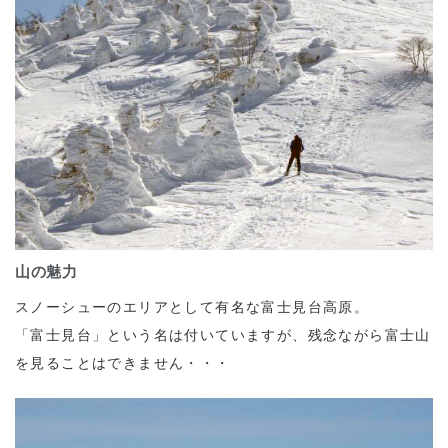
山の魅力
スノーシューのエリアとして有名な富士見台高原。
「富士見台」という名は付いていますが、残念ながら富士山
を見ることはできません・・・