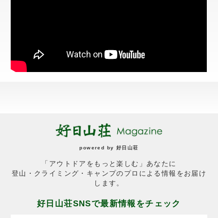
powered by
好日山荘
「アウトドアをもっと楽しむ」あなたに
登山・クライミング・キャンプのプロによる情報をお届け
します。
好日山荘SNSで最新情報をチェック