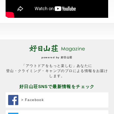
powered by
好日山荘
「アウトドアをもっと楽しむ」あなたに
登山・クライミング・キャンプのプロによる情報をお届け
します。
好日山荘SNSで最新情報をチェック
> Facebook