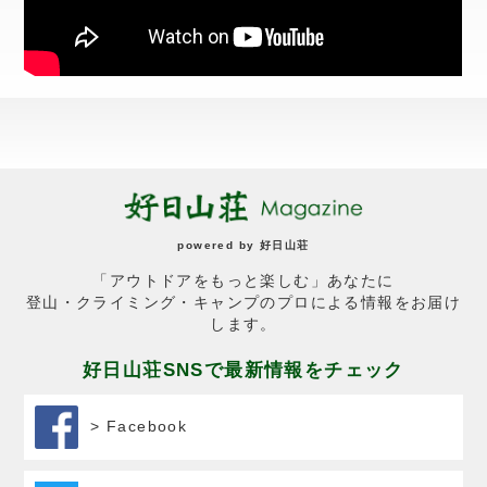
powered by
好日山荘
「アウトドアをもっと楽しむ」あなたに
登山・クライミング・キャンプのプロによる情報をお届け
します。
好日山荘SNSで最新情報をチェック
> Facebook