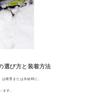
の選び方と装着方法
）は積雪または氷結時に、
います。