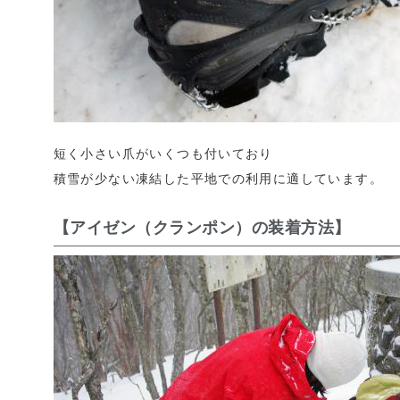
短く小さい爪がいくつも付いており
積雪が少ない凍結した平地での利用に適しています。
【アイゼン（クランポン）の装着方法】