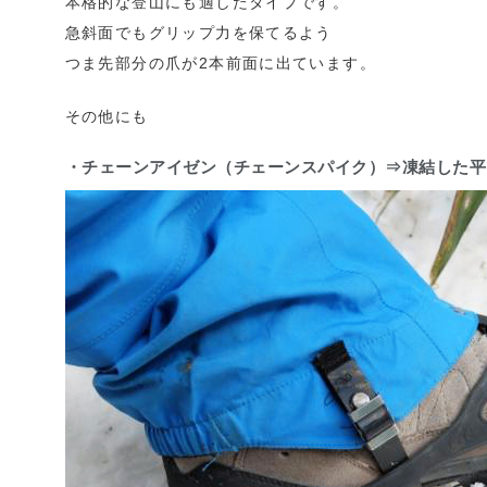
本格的な登山にも適したタイプです。
急斜面でもグリップ力を保てるよう
つま先部分の爪が2本前面に出ています。
その他にも
・チェーンアイゼン（チェーンスパイク）⇒凍結した平