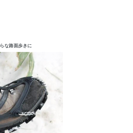
らな路面歩きに