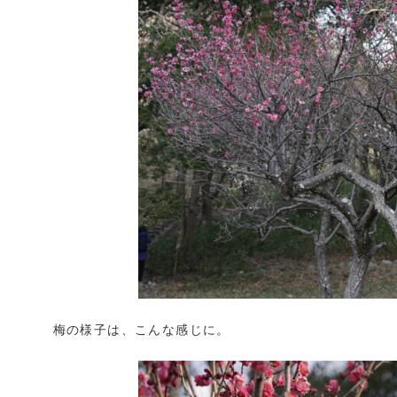
梅の様子は、こんな感じに。