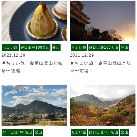
ちょい旅
好日山荘100名山
登山
ちょい旅
好日山荘100名山
登山
2021.12.29
2021.12.29
＃ちょい旅 金華山登山と岐
＃ちょい旅 金華山登山と岐
阜〜後編～
阜〜前編～
好日山荘100名山
登山
ちょい旅
好日山荘100名山
登山