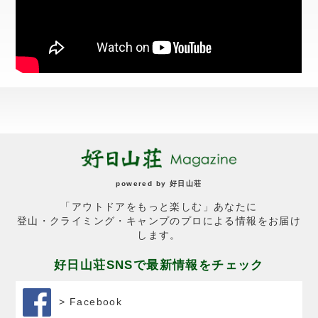
powered by
好日山荘
「アウトドアをもっと楽しむ」あなたに
登山・クライミング・キャンプのプロによる情報をお届け
します。
好日山荘SNSで最新情報をチェック
> Facebook