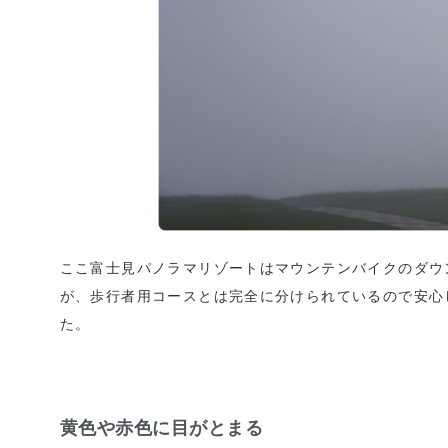
ここ富士見パノラマリゾートはマウンテンバイクのダウ
が、歩行者用コースとは完全に分けられているので安心
た。
黄色や赤色に目がとまる