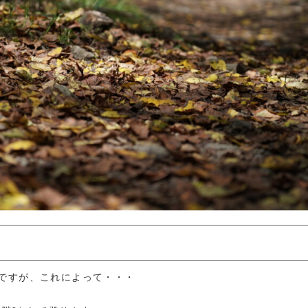
ですが、これによって・・・