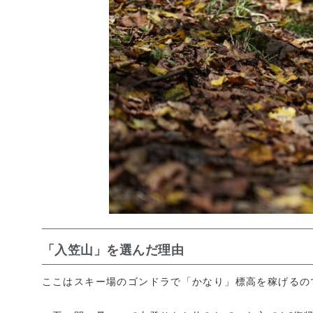
「入笠山」を選んだ理由
ここはスキー場のゴンドラで「かなり」標高を稼げるの