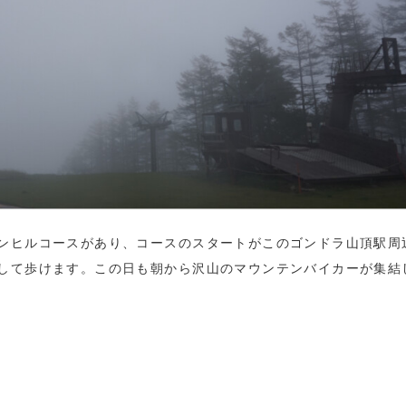
ンヒルコースがあり、コースのスタートがこのゴンドラ山頂駅周
して歩けます。この日も朝から沢山のマウンテンバイカーが集結