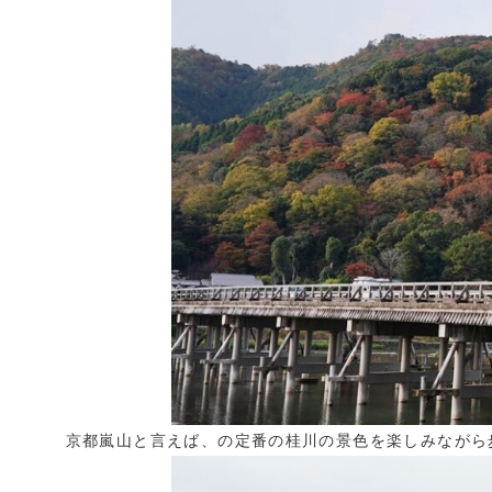
京都嵐山と言えば、の定番の桂川の景色を楽しみながら