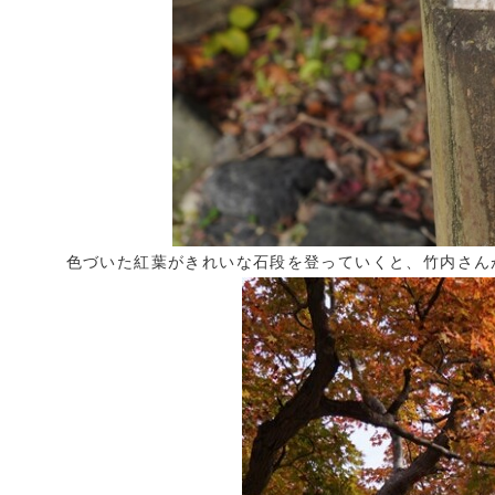
色づいた紅葉がきれいな石段を登っていくと、竹内さん