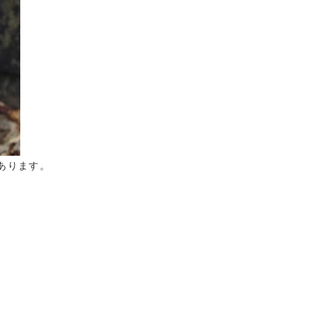
あります。