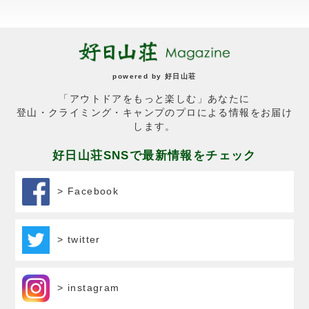
powered by
好日山荘
「アウトドアをもっと楽しむ」あなたに
登山・クライミング・キャンプのプロによる情報をお届け
します。
好日山荘SNSで最新情報をチェック
> Facebook
> twitter
> instagram