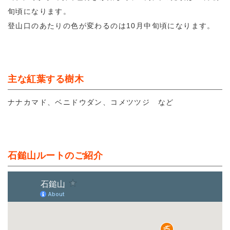
旬頃になります。
登山口のあたりの色が変わるのは10月中旬頃になります。
主な紅葉する樹木
ナナカマド、ベニドウダン、コメツツジ など
石鎚山ルートのご紹介