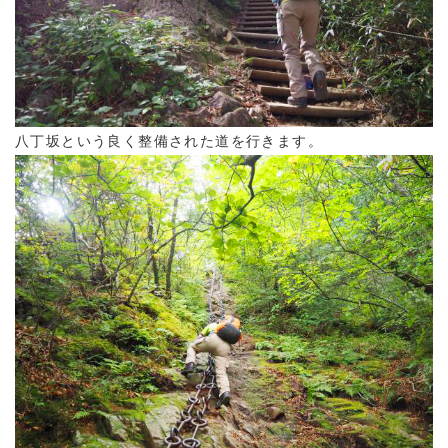
八丁坂という良く整備された道を行きます。